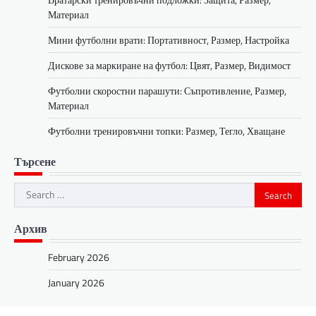
Материал
Мини футболни врати: Портативност, Размер, Настройка
Дискове за маркиране на футбол: Цвят, Размер, Видимост
Футболни скоростни парашути: Съпротивление, Размер,
Материал
Футболни тренировъчни топки: Размер, Тегло, Хващане
Търсене
Search
for:
Архив
February 2026
January 2026