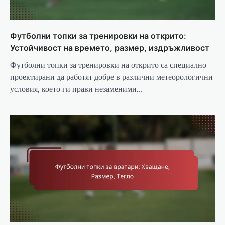
Футболни топки за тренировки на открито:
Устойчивост на времето, размер, издръжливост
Футболни топки за тренировки на открито са специално
проектирани да работят добре в различни метеорологични
условия, което ги прави незаменими…