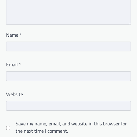
Name
*
Email
*
Website
Save my name, email, and website in this browser for
the next time I comment.