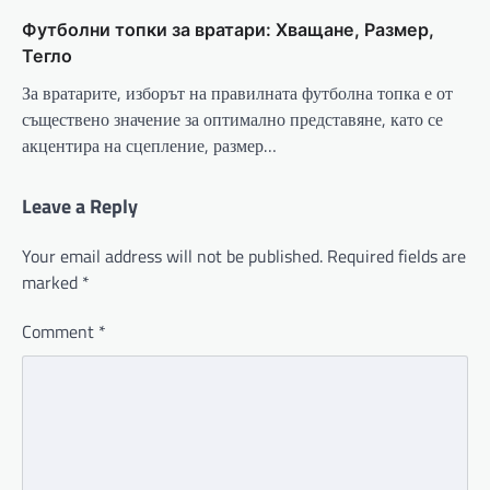
Футболни топки за вратари: Хващане, Размер,
Тегло
За вратарите, изборът на правилната футболна топка е от
съществено значение за оптимално представяне, като се
акцентира на сцепление, размер…
Leave a Reply
Your email address will not be published.
Required fields are
marked
*
Comment
*