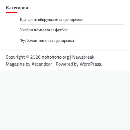
Категории
Вратарско оборудване за тренировки
Учебни помагала за футбол
Футболни топки за тренировка
Copyright © 2026
nohohoho.org
| Newsbreak
Magazine by
Ascendoor
| Powered by
WordPress
.