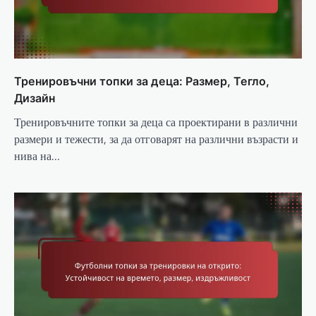
Тренировъчни топки за деца: Размер, Тегло,
Дизайн
Тренировъчните топки за деца са проектирани в различни
размери и тежести, за да отговарят на различни възрасти и
нива на…